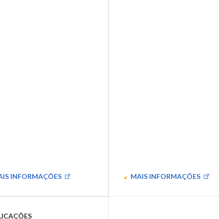
IS INFORMAÇÕES
MAIS INFORMAÇÕES
LICAÇÕES