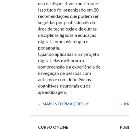
uso de dispositivos multitoque.
Isso tudo foi organizado em 28
recomendações que podem ser
seguidas por profissionais da
área de tecnologia e de outras
disciplinas ligadas à educação
digital, como psicologia e
pedagogia.
Quando aplicadas a um projeto
digital, elas melhoram a
compreensão e a experiência de
navegação de pessoas com
autismo e com deficiências
cognitivas, neuronais ou de
aprendizagem.
MAIS INFORMAÇÕES
MA
CURSO ONLINE
PUB