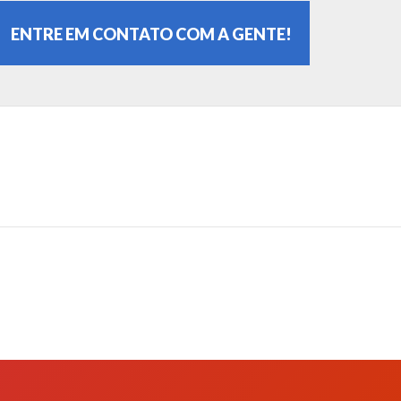
ENTRE EM CONTATO COM A GENTE!