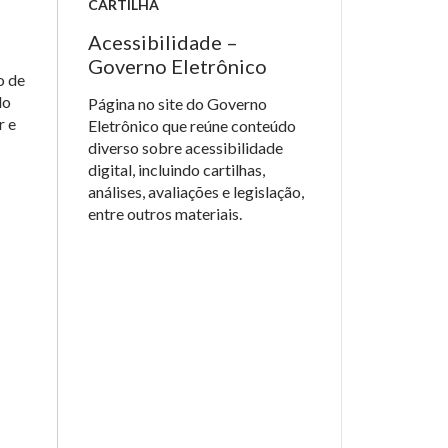
CARTILHA
Acessibilidade –
Governo Eletrônico
o de
do
Página no site do Governo
r e
Eletrônico que reúne conteúdo
diverso sobre acessibilidade
digital, incluindo cartilhas,
análises, avaliações e legislação,
entre outros materiais.