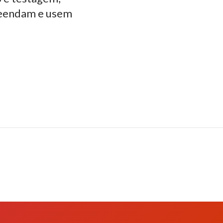
reendam e usem