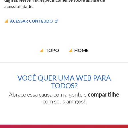
acessibilidade.
ACESSAR CONTEÚDO
TOPO
HOME
VOCÊ QUER UMA WEB PARA
TODOS?
Abrace essa causa com a gente e
compartilhe
com seus amigos!