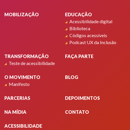
Rodapé
MOBILIZAÇÃO
EDUCAÇÃO
Acessibilidade digital
Biblioteca
Códigos acessíveis
Podcast UX da Inclusão
TRANSFORMAÇÃO
FAÇA PARTE
Teste de acessibilidade
O MOVIMENTO
BLOG
Manifesto
PARCERIAS
DEPOIMENTOS
NA MÍDIA
CONTATO
ACESSIBILIDADE