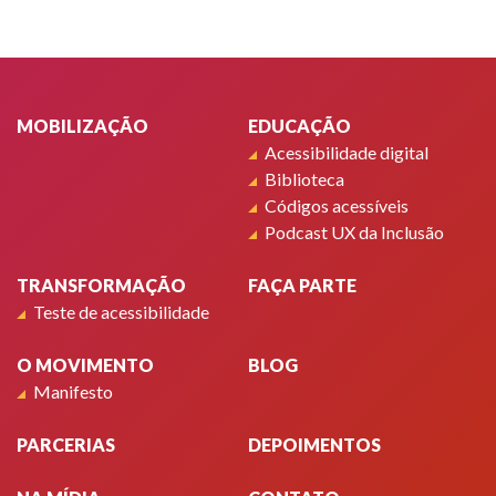
Rodapé
MOBILIZAÇÃO
EDUCAÇÃO
Acessibilidade digital
Biblioteca
Códigos acessíveis
Podcast UX da Inclusão
TRANSFORMAÇÃO
FAÇA PARTE
Teste de acessibilidade
O MOVIMENTO
BLOG
Manifesto
PARCERIAS
DEPOIMENTOS