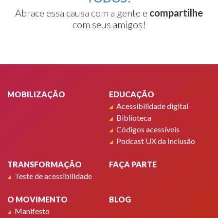
Abrace essa causa com a gente e
compartilhe
com seus amigos!
Rodapé
MOBILIZAÇÃO
EDUCAÇÃO
Acessibilidade digital
Biblioteca
Códigos acessíveis
Podcast UX da Inclusão
TRANSFORMAÇÃO
FAÇA PARTE
Teste de acessibilidade
O MOVIMENTO
BLOG
Manifesto