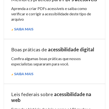
Aprenda a criar PDFs acessíveis e saiba como
verificar e corrigir a acessibilidade deste tipo de
arquivo
SAIBA MAIS
Boas práticas de
acessibilidade digital
Confira algumas boas práticas que nossos
especialistas separaram para você.
SAIBA MAIS
Leis federais sobre
acessibilidade na
web