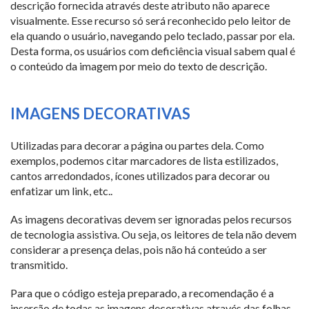
descrição fornecida através deste atributo não aparece
visualmente. Esse recurso só será reconhecido pelo leitor de
ela quando o usuário, navegando pelo teclado, passar por ela.
Desta forma, os usuários com deficiência visual sabem qual é
o conteúdo da imagem por meio do texto de descrição.
IMAGENS DECORATIVAS
Utilizadas para decorar a página ou partes dela. Como
exemplos, podemos citar marcadores de lista estilizados,
cantos arredondados, ícones utilizados para decorar ou
enfatizar um link, etc..
As imagens decorativas devem ser ignoradas pelos recursos
de tecnologia assistiva. Ou seja, os leitores de tela não devem
considerar a presença delas, pois não há conteúdo a ser
transmitido.
Para que o código esteja preparado, a recomendação é a
inserção de todas as imagens decorativas através das folhas